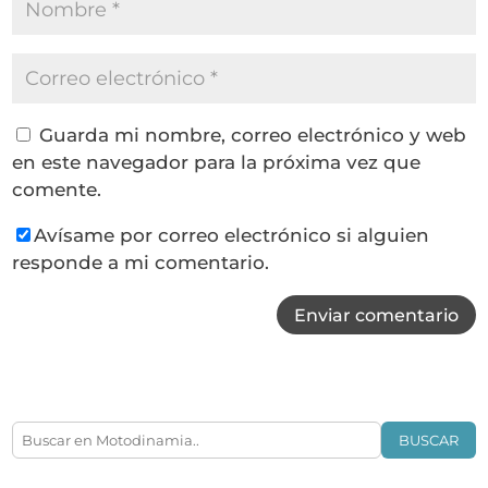
Guarda mi nombre, correo electrónico y web
en este navegador para la próxima vez que
comente.
Avísame por correo electrónico si alguien
responde a mi comentario.
Enviar comentario
BUSCAR