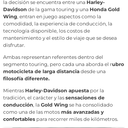
la decisión se encuentra entre una
Harley-
Davidson
de la gama touring y una
Honda Gold
Wing
, entran en juego aspectos como la
comodidad, la experiencia de conducción, la
tecnología disponible, los costos de
mantenimiento y el estilo de viaje que se desea
disfrutar.
Ambas representan referentes dentro del
segmento touring, pero cada una aborda el r
ubro
motocicleta de larga distancia
desde una
filosofía diferente.
Mientras
Harley-Davidson apuesta
por la
tradición, el carácter y las
sensaciones de
conducción
, la
Gold Wing
se ha consolidado
como una de las motos
más avanzadas y
confortables
para recorrer miles de kilómetros.