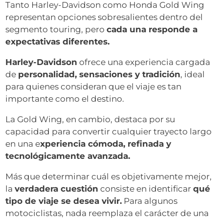
Tanto Harley-Davidson como Honda Gold Wing
representan opciones sobresalientes dentro del
segmento touring, pero
cada una responde a
expectativas diferentes.
Harley-Davidson
ofrece una experiencia cargada
de
personalidad, sensaciones y tradición
, ideal
para quienes consideran que el viaje es tan
importante como el destino.
La Gold Wing, en cambio, destaca por su
capacidad para convertir cualquier trayecto largo
en una e
xperiencia cómoda, refinada y
tecnológicamente avanzada.
Más que determinar cuál es objetivamente mejor,
la
verdadera cuestión
consiste en identificar
qué
tipo de viaje se desea vivir.
Para algunos
motociclistas, nada reemplaza el carácter de una