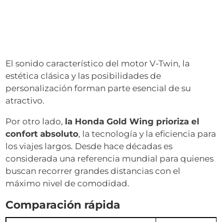
El sonido característico del motor V-Twin, la
estética clásica y las posibilidades de
personalización forman parte esencial de su
atractivo.
Por otro lado,
la Honda Gold Wing prioriza el
confort absoluto
, la tecnología y la eficiencia para
los viajes largos. Desde hace décadas es
considerada una referencia mundial para quienes
buscan recorrer grandes distancias con el
máximo nivel de comodidad.
Comparación rápida