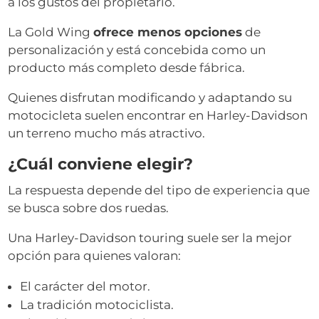
a los gustos del propietario.
La Gold Wing
ofrece menos opciones
de
personalización y está concebida como un
producto más completo desde fábrica.
Quienes disfrutan modificando y adaptando su
motocicleta suelen encontrar en Harley-Davidson
un terreno mucho más atractivo.
¿Cuál conviene elegir?
La respuesta depende del tipo de experiencia que
se busca sobre dos ruedas.
Una Harley-Davidson touring suele ser la mejor
opción para quienes valoran:
El carácter del motor.
La tradición motociclista.