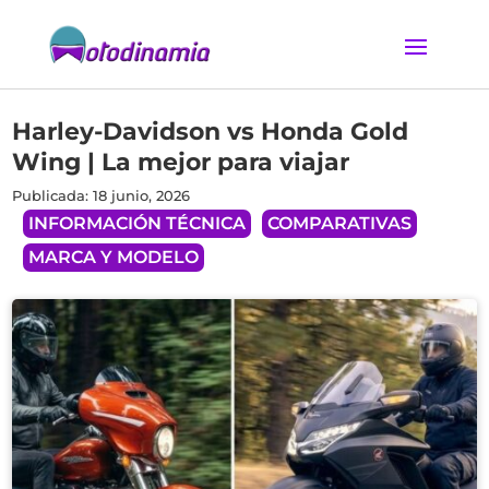
Harley-Davidson vs Honda Gold
Wing | La mejor para viajar
Publicada: 18 junio, 2026
INFORMACIÓN TÉCNICA
COMPARATIVAS
MARCA Y MODELO