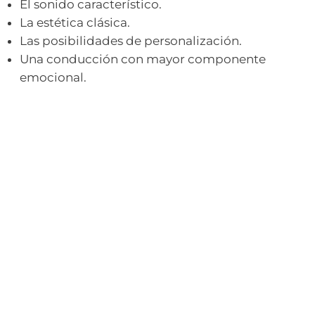
El sonido característico.
La estética clásica.
Las posibilidades de personalización.
Una conducción con mayor componente
emocional.