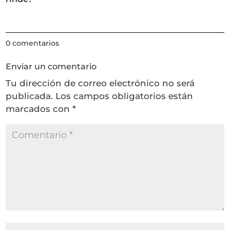
0 comentarios
Enviar un comentario
Tu dirección de correo electrónico no será
publicada.
Los campos obligatorios están
marcados con
*