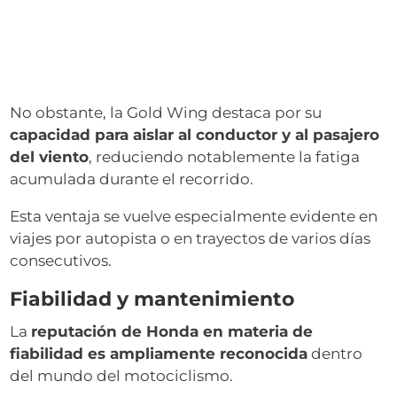
No obstante, la Gold Wing destaca por su
capacidad para aislar al conductor y al pasajero
del viento
, reduciendo notablemente la fatiga
acumulada durante el recorrido.
Esta ventaja se vuelve especialmente evidente en
viajes por autopista o en trayectos de varios días
consecutivos.
Fiabilidad y mantenimiento
La
reputación de Honda en materia de
fiabilidad es ampliamente reconocida
dentro
del mundo del motociclismo.