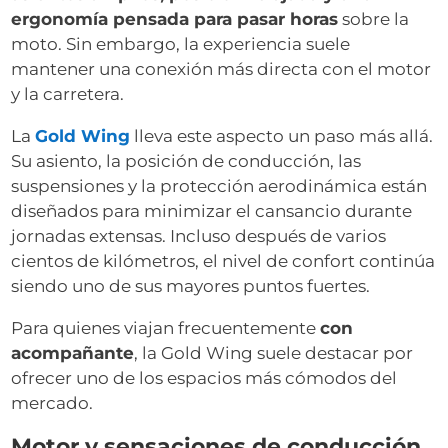
ergonomía pensada para pasar horas
sobre la
moto. Sin embargo, la experiencia suele
mantener una conexión más directa con el motor
y la carretera.
La
Gold Wing
lleva este aspecto un paso más allá.
Su asiento, la posición de conducción, las
suspensiones y la protección aerodinámica están
diseñados para minimizar el cansancio durante
jornadas extensas. Incluso después de varios
cientos de kilómetros, el nivel de confort continúa
siendo uno de sus mayores puntos fuertes.
Para quienes viajan frecuentemente
con
acompañante
, la Gold Wing suele destacar por
ofrecer uno de los espacios más cómodos del
mercado.
Motor y sensaciones de conducción