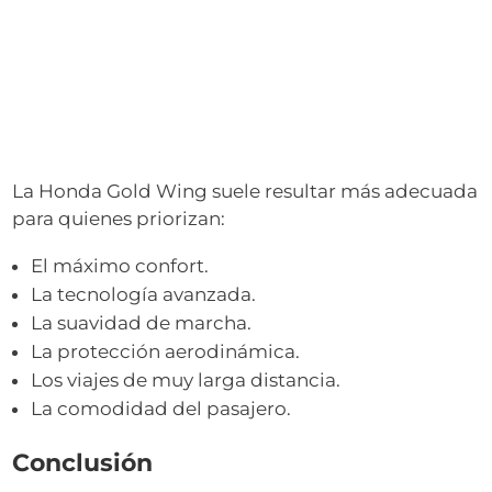
La Honda Gold Wing suele resultar más adecuada
para quienes priorizan:
El máximo confort.
La tecnología avanzada.
La suavidad de marcha.
La protección aerodinámica.
Los viajes de muy larga distancia.
La comodidad del pasajero.
Conclusión