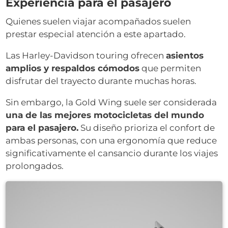
Experiencia para el pasajero
Quienes suelen viajar acompañados suelen
prestar especial atención a este apartado.
Las Harley-Davidson touring ofrecen
asientos
amplios y respaldos cómodos
que permiten
disfrutar del trayecto durante muchas horas.
Sin embargo, la Gold Wing suele ser considerada
una de las mejores motocicletas del mundo
para el pasajero.
Su diseño prioriza el confort de
ambas personas, con una ergonomía que reduce
significativamente el cansancio durante los viajes
prolongados.