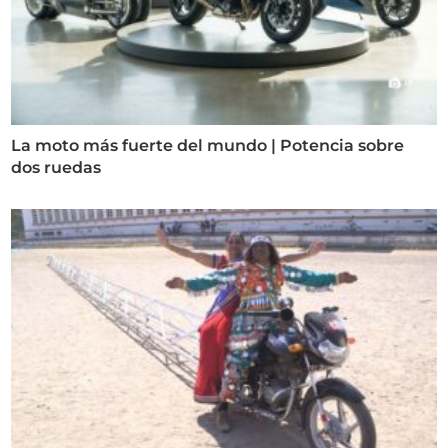
La moto más fuerte del mundo | Potencia sobre
dos ruedas