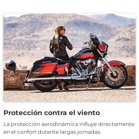
Protección contra el viento
La protección aerodinámica influye directamente
en el confort durante largas jornadas.