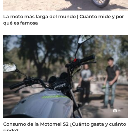
La moto más larga del mundo | Cuánto mide y por
qué es famosa
Consumo de la Motomel S2 ¿Cuánto gasta y cuánto
rinde?