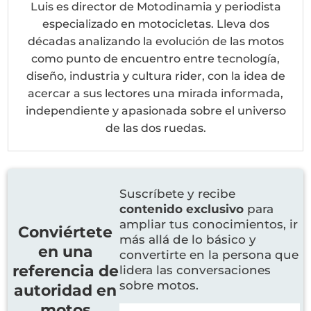
Luis es director de Motodinamia y periodista
especializado en motocicletas. Lleva dos
décadas analizando la evolución de las motos
como punto de encuentro entre tecnología,
diseño, industria y cultura rider, con la idea de
acercar a sus lectores una mirada informada,
independiente y apasionada sobre el universo
de las dos ruedas.
Suscríbete y recibe
contenido exclusivo
para
ampliar tus conocimientos, ir
Conviértete
más allá de lo básico y
en una
convertirte en la persona que
referencia de
lidera las conversaciones
sobre motos.
autoridad en
motos