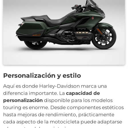
Personalización y estilo
Aquí es donde Harley-Davidson marca una
diferencia importante.
La
capacidad de
personalización
disponible para los modelos
touring es enorme. Desde componentes estéticos
hasta mejoras de rendimiento, prácticamente
cada aspecto de la motocicleta puede adaptarse