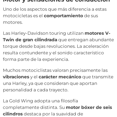
Uno de los aspectos que más diferencia a estas
motocicletas es el
comportamiento
de sus
motores.
Las Harley-Davidson touring utilizan
motores V-
Twin de gran cilindrada
que entregan abundante
torque desde bajas revoluciones. La aceleración
resulta contundente y el sonido característico
forma parte de la experiencia.
Muchos motociclistas valoran precisamente las
vibraciones
y el
carácter mecánico
que transmite
una Harley, ya que consideran que aportan
personalidad a cada trayecto.
La Gold Wing adopta una filosofía
completamente distinta. Su
motor bóxer de seis
cilindros
destaca por la suavidad de