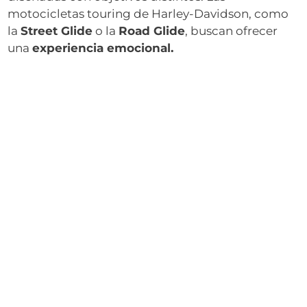
motocicletas touring de Harley-Davidson, como
la
Street Glide
o la
Road Glide
, buscan ofrecer
una
experiencia emocional.