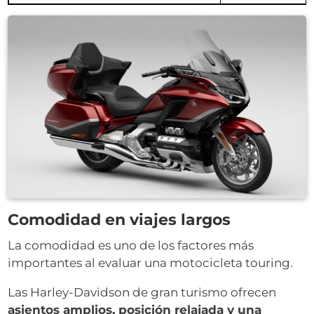
Comodidad en viajes largos
La comodidad es uno de los factores más
importantes al evaluar una motocicleta touring.
Las Harley-Davidson de gran turismo ofrecen
asientos amplios, posición relajada y una