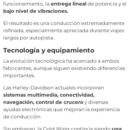
funcionamiento, la
entrega lineal
de potencia y el
bajo nivel de vibraciones.
El resultado es una conducción extremadamente
refinada, especialmente apreciada durante viajes
largos por autopista.
Tecnología y equipamiento
La evolución tecnológica ha acercado a ambos
fabricantes, aunque siguen existiendo diferencias
importantes.
Las Harley-Davidson actuales incorporan
sistemas multimedia, conectividad,
navegación, control de crucero
y diversas
ayudas electrónicas que mejoran la experiencia
de conducción.
Sin embargo, la Gold Wing continúa siendo
una