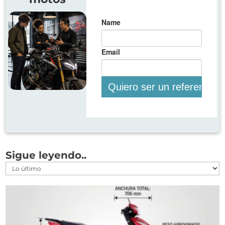
Sigue leyendo..