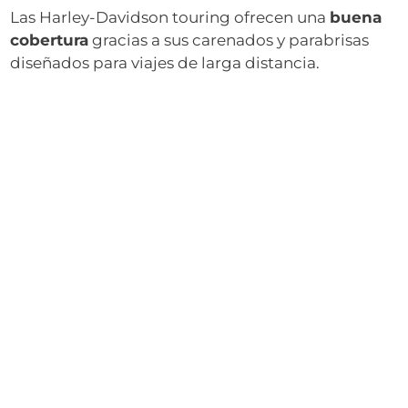
Las Harley-Davidson touring ofrecen una
buena
cobertura
gracias a sus carenados y parabrisas
diseñados para viajes de larga distancia.