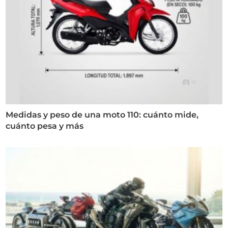
Medidas y peso de una moto 110: cuánto mide,
cuánto pesa y más