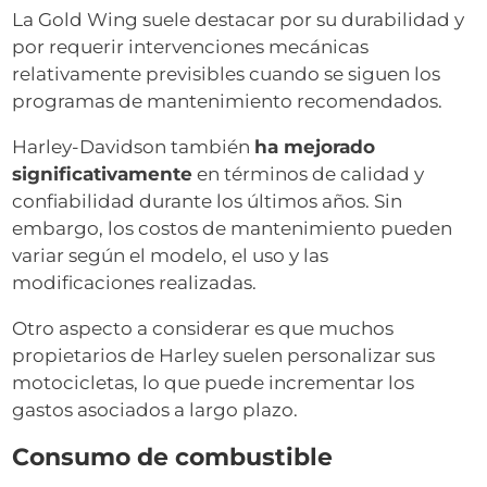
La Gold Wing suele destacar por su durabilidad y
por requerir intervenciones mecánicas
relativamente previsibles cuando se siguen los
programas de mantenimiento recomendados.
Harley-Davidson también
ha mejorado
significativamente
en términos de calidad y
confiabilidad durante los últimos años. Sin
embargo, los costos de mantenimiento pueden
variar según el modelo, el uso y las
modificaciones realizadas.
Otro aspecto a considerar es que muchos
propietarios de Harley suelen personalizar sus
motocicletas, lo que puede incrementar los
gastos asociados a largo plazo.
Consumo de combustible