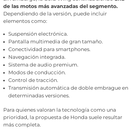
de las motos más avanzadas del segmento.
Dependiendo de la versión, puede incluir
elementos como:
Suspensión electrónica.
Pantalla multimedia de gran tamaño.
Conectividad para smartphones.
Navegación integrada.
Sistema de audio premium.
Modos de conducción.
Control de tracción.
Transmisión automática de doble embrague en
determinadas versiones.
Para quienes valoran la tecnología como una
prioridad, la propuesta de Honda suele resultar
más completa.