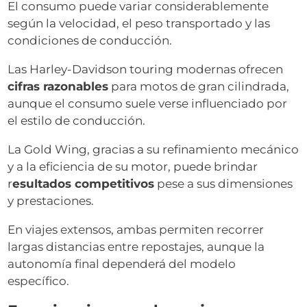
El consumo puede variar considerablemente
según la velocidad, el peso transportado y las
condiciones de conducción.
Las Harley-Davidson touring modernas ofrecen
cifras razonables
para motos de gran cilindrada,
aunque el consumo suele verse influenciado por
el estilo de conducción.
La Gold Wing, gracias a su refinamiento mecánico
y a la eficiencia de su motor, puede brindar
r
esultados competitivos
pese a sus dimensiones
y prestaciones.
En viajes extensos, ambas permiten recorrer
largas distancias entre repostajes, aunque la
autonomía final dependerá del modelo
específico.