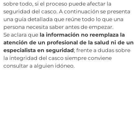
sobre todo, si el proceso puede afectar la
seguridad del casco. A continuación se presenta
una guía detallada que reúne todo lo que una
persona necesita saber antes de empezar.
Se aclara que
la información no reemplaza la
atención de un profesional de la salud ni de un
especialista en seguridad
; frente a dudas sobre
la integridad del casco siempre conviene
consultar a alguien idóneo.