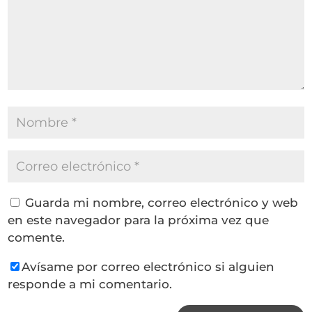
Guarda mi nombre, correo electrónico y web
en este navegador para la próxima vez que
comente.
Avísame por correo electrónico si alguien
responde a mi comentario.