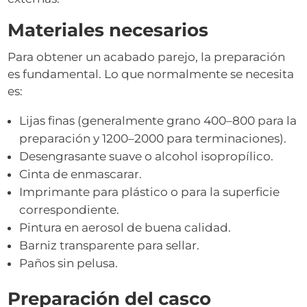
Materiales necesarios
Para obtener un acabado parejo, la preparación
es fundamental. Lo que normalmente se necesita
es:
Lijas finas (generalmente grano 400–800 para la
preparación y 1200–2000 para terminaciones).
Desengrasante suave o alcohol isopropílico.
Cinta de enmascarar.
Imprimante para plástico o para la superficie
correspondiente.
Pintura en aerosol de buena calidad.
Barniz transparente para sellar.
Paños sin pelusa.
Preparación del casco