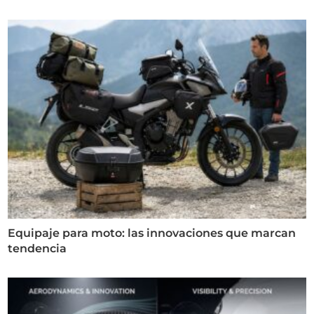
Equipaje para moto: las innovaciones que marcan
tendencia