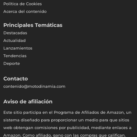
Política de Cookies
Acerca del contenido
Principales Temáticas
Destacadas
Actualidad
Lanzamientos
Tendencias
Deporte
Contacto
contenido@motodinamia.com
Aviso de afiliación
Este sitio participa en el Programa de Afiliados de Amazon, un
sistema diseñado para proporcionar un medio para que sitios
web obtengan comisiones por publicidad, mediante enlaces a
Amazon. Como afiliado, gano con las compras que califican.