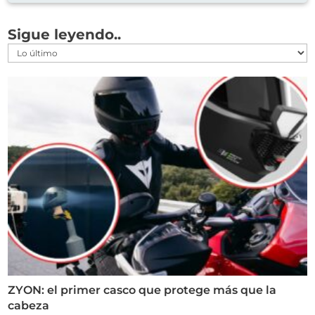
Sigue leyendo..
ZYON: el primer casco que protege más que la
cabeza