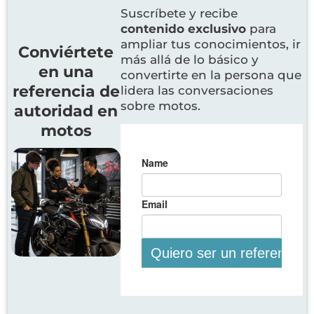
Suscríbete y recibe
contenido exclusivo
para
ampliar tus conocimientos, ir
Conviértete
más allá de lo básico y
en una
convertirte en la persona que
referencia de
lidera las conversaciones
sobre motos.
autoridad en
motos