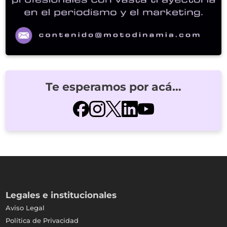
Te esperamos por acá…
Legales e institucionales
Aviso Legal
Política de Privacidad