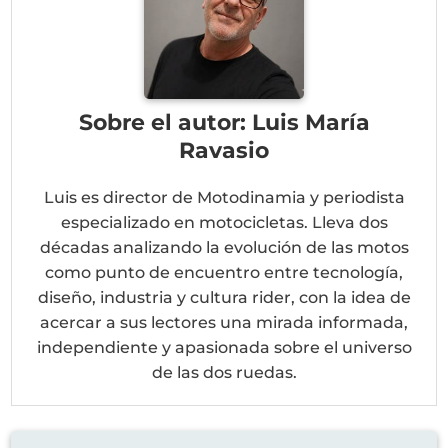
Sobre el autor: Luis María
Ravasio
Luis es director de Motodinamia y periodista
especializado en motocicletas. Lleva dos
décadas analizando la evolución de las motos
como punto de encuentro entre tecnología,
diseño, industria y cultura rider, con la idea de
acercar a sus lectores una mirada informada,
independiente y apasionada sobre el universo
de las dos ruedas.