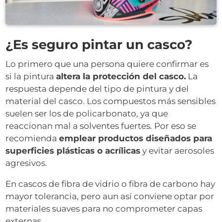
¿Es seguro pintar un casco?
Lo primero que una persona quiere confirmar es
si la pintura
altera la protección del casco.
La
respuesta depende del tipo de pintura y del
material del casco. Los compuestos más sensibles
suelen ser los de policarbonato, ya que
reaccionan mal a solventes fuertes. Por eso se
recomienda
emplear productos diseñados para
superficies plásticas o acrílicas
y evitar aerosoles
agresivos.
En cascos de fibra de vidrio o fibra de carbono hay
mayor tolerancia, pero aun así conviene optar por
materiales suaves para no comprometer capas
externas.