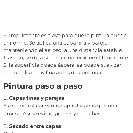
El imprimante es clave para que la pintura quede
uniforme. Se aplica una capa fina y pareja,
manteniendo el aerosol a una distancia estable.
Tras eso, se deja secar según indique el fabricante.
Si la superficie queda áspera, se puede suavizar
con una lija muy fina antes de continuar.
Pintura paso a paso
Capas finas y parejas
Es mejor aplicar varias capas livianas que una
gruesa. Así se evitan goteos y manchas.
Secado entre capas