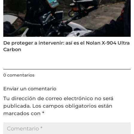
De proteger a intervenir: así es el Nolan X-904 Ultra
Carbon
0 comentarios
Enviar un comentario
Tu dirección de correo electrónico no será
publicada.
Los campos obligatorios están
marcados con
*