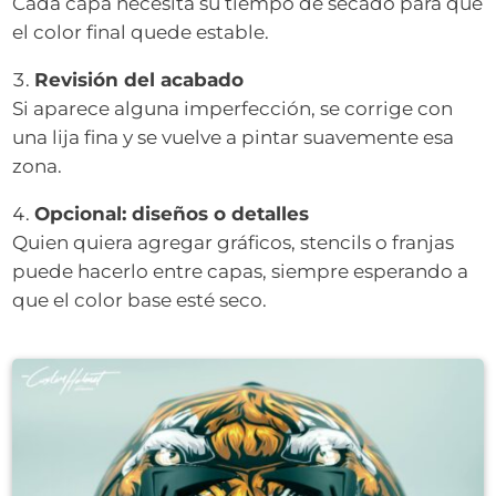
Cada capa necesita su tiempo de secado para que
el color final quede estable.
Revisión del acabado
Si aparece alguna imperfección, se corrige con
una lija fina y se vuelve a pintar suavemente esa
zona.
Opcional: diseños o detalles
Quien quiera agregar gráficos, stencils o franjas
puede hacerlo entre capas, siempre esperando a
que el color base esté seco.