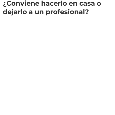
¿Conviene hacerlo en casa o
dejarlo a un profesional?