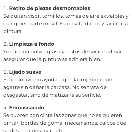
Retiro de piezas desmontables
Se quitan visor, tornillos, tomas de aire extraíbles y
cualquier parte móvil. Esto evita daños y facilita la
pintura.
Limpieza a fondo
Se elimina polvo, grasa y restos de suciedad para
asegurar que la pintura se adhiera bien.
Lijado suave
El lijado liviano ayuda a que la imprimación
agarre sin dañar la carcasa. No se trata de
desgastar, sino de matizar la superficie.
Enmascarado
Se cubren con cinta las zonas que no se quieren
pintar: bordes de goma, mecanismos, calcos que
se deseen conservar, etc.