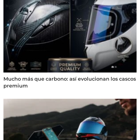
Mucho más que carbono: así evolucionan los cascos
premium