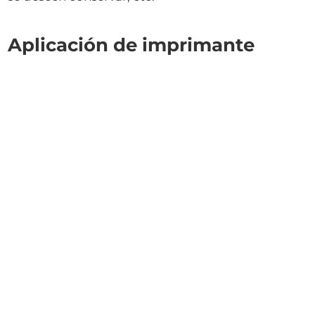
Aplicación de imprimante