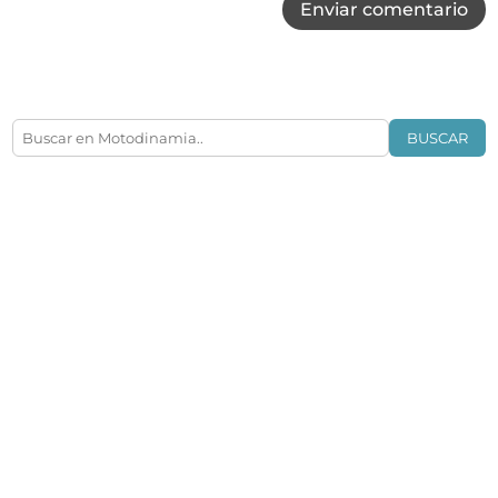
Enviar comentario
BUSCAR