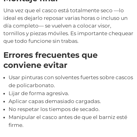
Una vez que el casco está totalmente seco —lo
ideal es dejarlo reposar varias horas o incluso un
día completo— se vuelven a colocar visor,
tornillos y piezas móviles. Es importante chequear
que todo funcione sin trabas.
Errores frecuentes que
conviene evitar
Usar pinturas con solventes fuertes sobre cascos
de policarbonato.
Lijar de forma agresiva.
Aplicar capas demasiado cargadas.
No respetar los tiempos de secado.
Manipular el casco antes de que el barniz esté
firme.