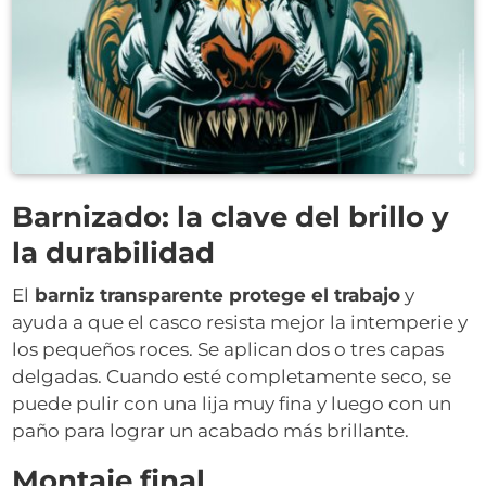
Barnizado: la clave del brillo y
la durabilidad
El
barniz transparente protege el trabajo
y
ayuda a que el casco resista mejor la intemperie y
los pequeños roces. Se aplican dos o tres capas
delgadas. Cuando esté completamente seco, se
puede pulir con una lija muy fina y luego con un
paño para lograr un acabado más brillante.
Montaje final